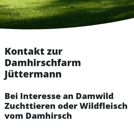
Kontakt zur
Damhirschfarm
Jüttermann
Bei Interesse an
Damwild
Zuchttieren
oder
Wildfleisch
vom Damhirsch