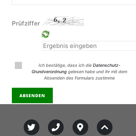
Prüfziffer
Ich bestätige, dass ich die
Datenschutz-
Grundverordnung
gelesen habe und ihr mit dem
Absenden des Formulars zustimme