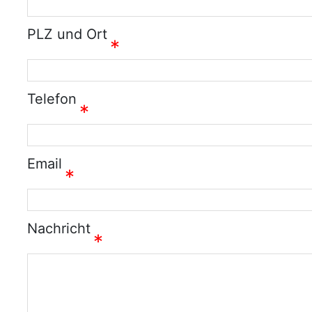
PLZ und Ort
*
Telefon
*
Email
*
Nachricht
*