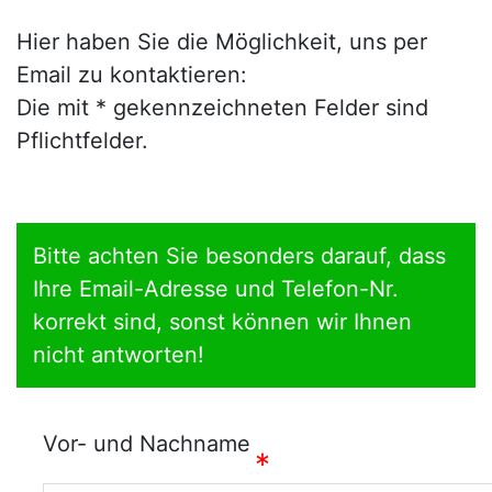
Hier haben Sie die Möglichkeit, uns per
Email zu kontaktieren:
Die mit * gekennzeichneten Felder sind
Pflichtfelder.
Bitte achten Sie besonders darauf, dass
Ihre Email-Adresse und Telefon-Nr.
korrekt sind, sonst können wir Ihnen
nicht antworten!
Vor- und Nachname
*