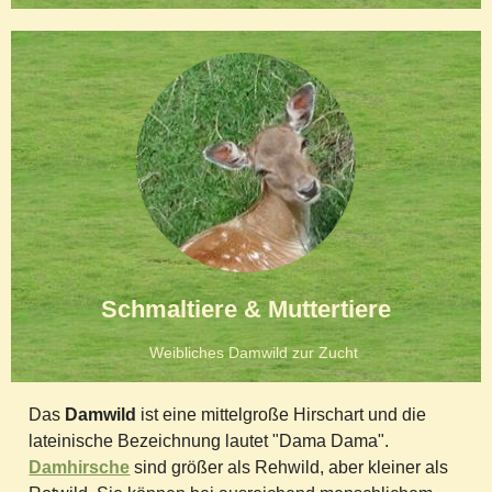
Schmaltiere & Muttertiere
Weibliches Damwild zur Zucht
Das
Damwild
ist eine mittelgroße Hirschart und die
lateinische Bezeichnung lautet "Dama Dama".
Damhirsche
sind größer als Rehwild, aber kleiner als