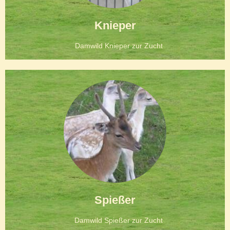
Knieper
Damwild Knieper zur Zucht
Spießer
Damwild Spießer zur Zucht