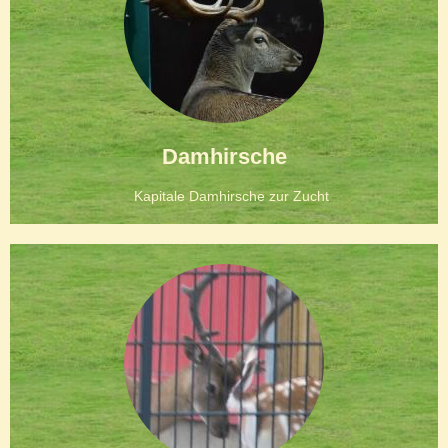
Damhirsche
Kapitale Damhirsche zur Zucht