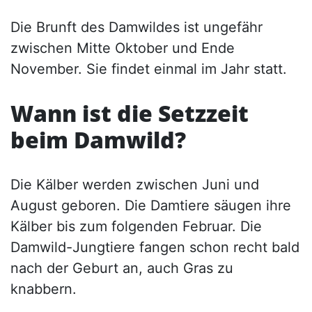
Die Brunft des Damwildes ist ungefähr
zwischen Mitte Oktober und Ende
November. Sie findet einmal im Jahr statt.
Wann ist die Setzzeit
beim Damwild?
Die Kälber werden zwischen Juni und
August geboren. Die Damtiere säugen ihre
Kälber bis zum folgenden Februar. Die
Damwild-Jungtiere fangen schon recht bald
nach der Geburt an, auch Gras zu
knabbern.