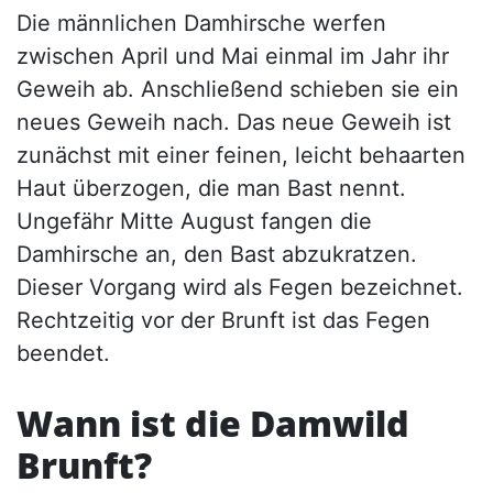
Die männlichen Damhirsche werfen
zwischen April und Mai einmal im Jahr ihr
Geweih ab. Anschließend schieben sie ein
neues Geweih nach. Das neue Geweih ist
zunächst mit einer feinen, leicht behaarten
Haut überzogen, die man Bast nennt.
Ungefähr Mitte August fangen die
Damhirsche an, den Bast abzukratzen.
Dieser Vorgang wird als Fegen bezeichnet.
Rechtzeitig vor der Brunft ist das Fegen
beendet.
Wann ist die Damwild
Brunft?