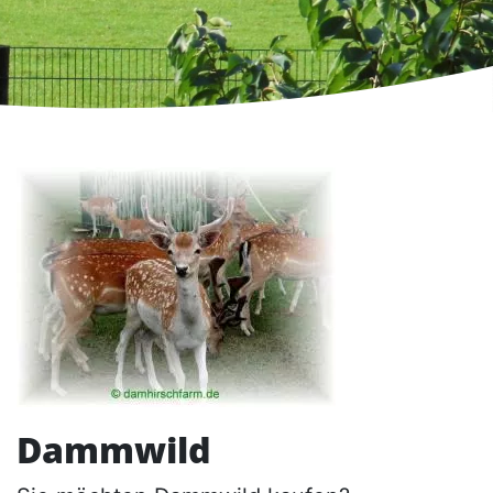
Dammwild