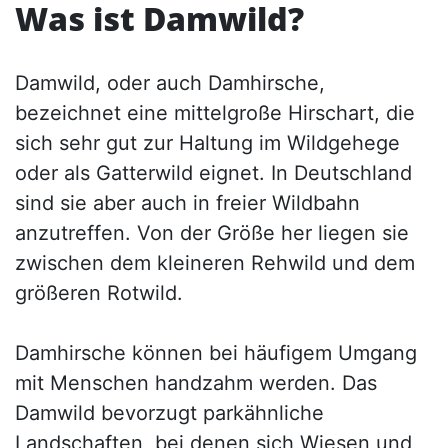
Was ist Damwild?
Damwild, oder auch Damhirsche,
bezeichnet eine mittelgroße Hirschart, die
sich sehr gut zur Haltung im Wildgehege
oder als Gatterwild eignet. In Deutschland
sind sie aber auch in freier Wildbahn
anzutreffen. Von der Größe her liegen sie
zwischen dem kleineren Rehwild und dem
größeren Rotwild.
Damhirsche können bei häufigem Umgang
mit Menschen handzahm werden. Das
Damwild bevorzugt parkähnliche
Landschaften, bei denen sich Wiesen und