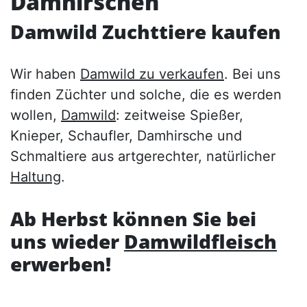
Damhirschen
Damwild Zuchttiere kaufen
Wir haben
Damwild zu verkaufen
. Bei uns
finden Züchter und solche, die es werden
wollen,
Damwild
: zeitweise Spießer,
Knieper, Schaufler, Damhirsche und
Schmaltiere aus artgerechter, natürlicher
Haltung
.
Ab Herbst können Sie bei
uns wieder
Damwildfleisch
erwerben!