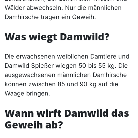
Wälder abwechseln. Nur die männlichen
Damhirsche tragen ein Geweih.
Was wiegt Damwild?
Die erwachsenen weiblichen Damtiere und
Damwild Spießer wiegen 50 bis 55 kg. Die
ausgewachsenen männlichen Damhirsche
können zwischen 85 und 90 kg auf die
Waage bringen.
Wann wirft Damwild das
Geweih ab?